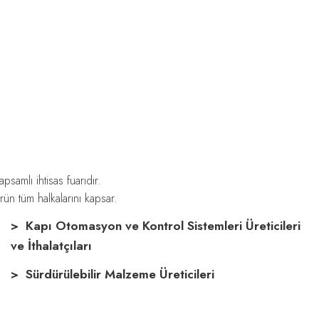
samlı ihtisas fuarıdır.
rün tüm halkalarını kapsar.
> Kapı Otomasyon ve Kontrol Sistemleri Üreticileri
ve İthalatçıları
> Sürdürülebilir Malzeme Üreticileri