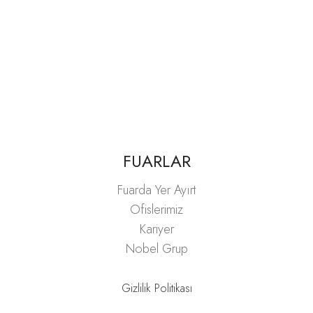
FUARLAR
Fuarda Yer Ayırt
Ofislerimiz
Kariyer
Nobel Grup
Gizlilik Politikası