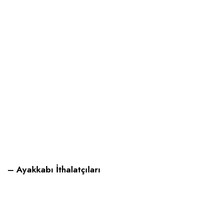
– Ayakkabı İthalatçıları