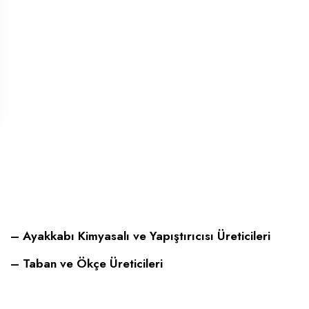
– Ayakkabı Kimyasalı ve Yapıştırıcısı Üreticileri
– Taban ve Ökçe Üreticileri