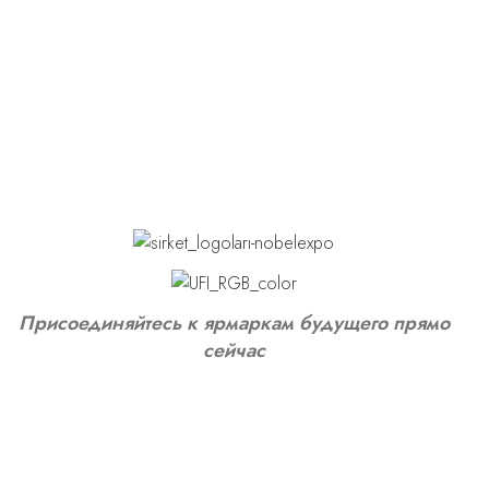
Присоединяйтесь к ярмаркам будущего прямо
сейчас