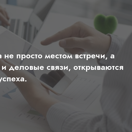
не просто местом встречи, а
 и деловые связи, открываются
успеха.