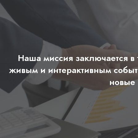
Наша миссия заключается в 
живым и интерактивным событи
новые 