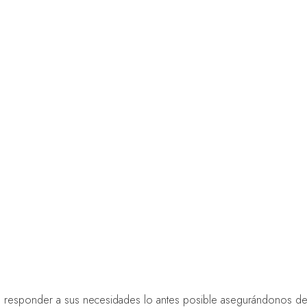
os responder a sus necesidades lo antes posible asegurándonos d