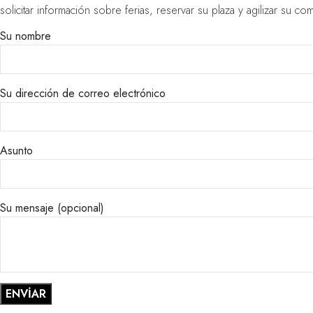
solicitar información sobre ferias, reservar su plaza y agilizar su co
Su nombre
Su dirección de correo electrónico
Asunto
Su mensaje (opcional)