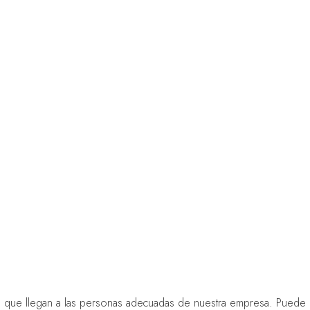
e que llegan a las personas adecuadas de nuestra empresa. Puede