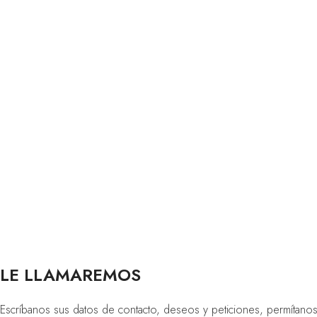
LE LLAMAREMOS
Escríbanos sus datos de contacto, deseos y peticiones, permítan