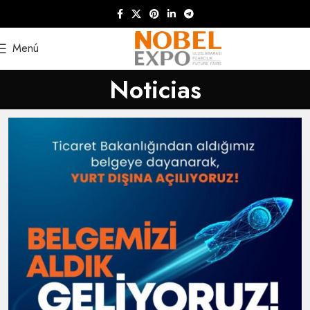
Menú
Noticias