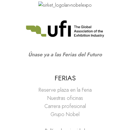
Únase ya a las Ferias del Futuro
FERIAS
Reserve plaza en la Feria
Nuestras oficinas
Carrera profesional
Grupo Nobel